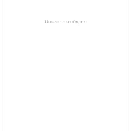
Ничего не найдено