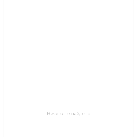
Ничего не найдено